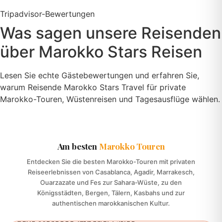
über
Marokko Stars Reisen
Lesen Sie echte Gästebewertungen und erfahren Sie,
warum Reisende Marokko Stars Travel für private
Marokko-Touren, Wüstenreisen und Tagesausflüge wählen.
Am besten
Marokko Touren
Entdecken Sie die besten Marokko-Touren mit privaten
Reiseerlebnissen von Casablanca, Agadir, Marrakesch,
Ouarzazate und Fes zur Sahara-Wüste, zu den
Königsstädten, Bergen, Tälern, Kasbahs und zur
authentischen marokkanischen Kultur.
€ 1095