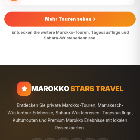
Entdecken Sie weitere Marokko-Touren, Tagesausflüge und
Sahara-Wüstenerlebnisse.
MAROKKO
STARS TRAVEL
Entdecken Sie private Marokko-Touren, Marrakesch-
Wüstentour-Erlebnisse, Sahara-Wüstenreisen, Tagesausflüge,
Kulturrouten und Premium Marokko Erlebnisse mit lokalen
Reiseexperten.
Schnelle Links