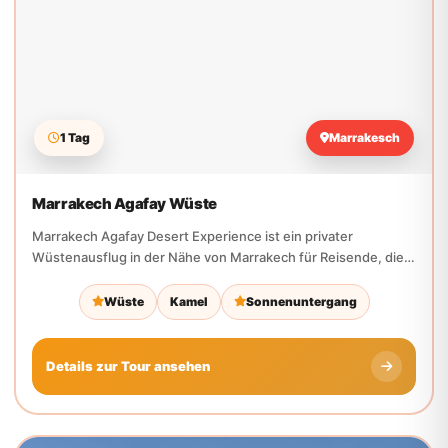
1 Tag
Marrakesch
Marrakech Agafay Wüste
Marrakech Agafay Desert Experience ist ein privater
Wüstenausflug in der Nähe von Marrakech für Reisende, die
Kamelreiten,...
Wüste
Kamel
Sonnenuntergang
Details zur Tour ansehen