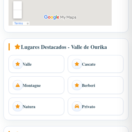
Lugares Destacados - Valle de Ourika
Valle
Cascate
Montagne
Berberi
Natura
Privato
Preguntas frecuentes - Valle de Ourika