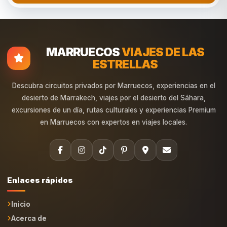
MARRUECOS
VIAJES DE LAS
ESTRELLAS
Descubra circuitos privados por Marruecos, experiencias en el
desierto de Marrakech, viajes por el desierto del Sáhara,
excursiones de un día, rutas culturales y experiencias Premium
en Marruecos con expertos en viajes locales.
Enlaces rápidos
Inicio
Acerca de
Marruecos Desierto