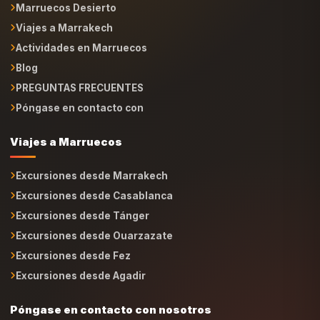
Viajes a Marrakech
Actividades en Marruecos
Blog
PREGUNTAS FRECUENTES
Póngase en contacto con
Viajes a Marruecos
Excursiones desde Marrakech
Excursiones desde Casablanca
Excursiones desde Tánger
Excursiones desde Ouarzazate
Excursiones desde Fez
Excursiones desde Agadir
Póngase en contacto con nosotros