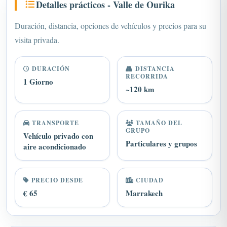
Duración, distancia, opciones de vehículos y precios para su
visita privada.
DURACIÓN
DISTANCIA
RECORRIDA
1 Giorno
~120 km
TRANSPORTE
TAMAÑO DEL
GRUPO
Vehículo privado con
Particulares y grupos
aire acondicionado
PRECIO DESDE
CIUDAD
€ 65
Marrakech