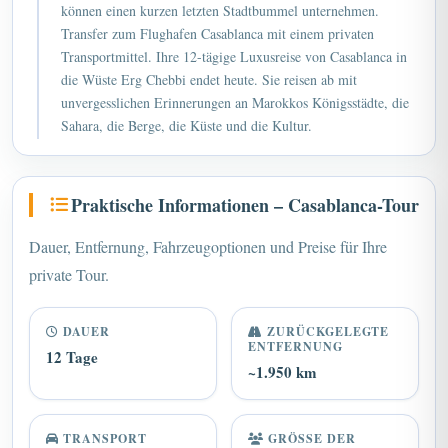
können einen kurzen letzten Stadtbummel unternehmen.
Transfer zum Flughafen Casablanca mit einem privaten
Transportmittel. Ihre 12-tägige Luxusreise von Casablanca in
die Wüste Erg Chebbi endet heute. Sie reisen ab mit
unvergesslichen Erinnerungen an Marokkos Königsstädte, die
Sahara, die Berge, die Küste und die Kultur.
Praktische Informationen – Casablanca-Tour
Dauer, Entfernung, Fahrzeugoptionen und Preise für Ihre
private Tour.
DAUER
ZURÜCKGELEGTE
ENTFERNUNG
12 Tage
~1.950 km
TRANSPORT
GRÖSSE DER G