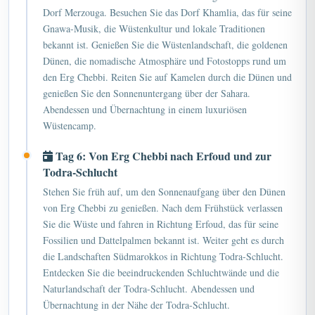
Dorf Merzouga. Besuchen Sie das Dorf Khamlia, das für seine
Gnawa-Musik, die Wüstenkultur und lokale Traditionen
bekannt ist. Genießen Sie die Wüstenlandschaft, die goldenen
Dünen, die nomadische Atmosphäre und Fotostopps rund um
den Erg Chebbi. Reiten Sie auf Kamelen durch die Dünen und
genießen Sie den Sonnenuntergang über der Sahara.
Abendessen und Übernachtung in einem luxuriösen
Wüstencamp.
Tag 6: Von Erg Chebbi nach Erfoud und zur
Todra-Schlucht
Stehen Sie früh auf, um den Sonnenaufgang über den Dünen
von Erg Chebbi zu genießen. Nach dem Frühstück verlassen
Sie die Wüste und fahren in Richtung Erfoud, das für seine
Fossilien und Dattelpalmen bekannt ist. Weiter geht es durch
die Landschaften Südmarokkos in Richtung Todra-Schlucht.
Entdecken Sie die beeindruckenden Schluchtwände und die
Naturlandschaft der Todra-Schlucht. Abendessen und
Übernachtung in der Nähe der Todra-Schlucht.