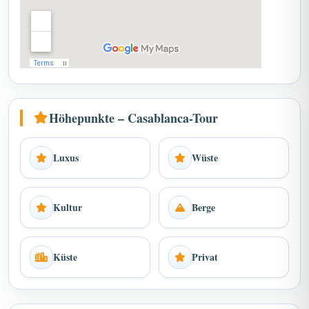
Höhepunkte – Casablanca-Tour
Luxus
Wüste
Kultur
Berge
Küste
Privat