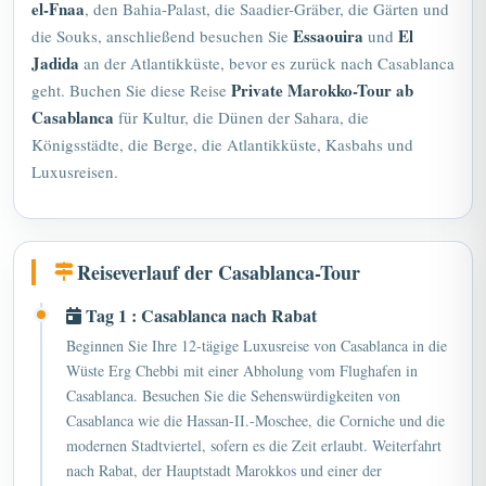
el-Fnaa
, den Bahia-Palast, die Saadier-Gräber, die Gärten und
Essaouira
El
die Souks, anschließend besuchen Sie
und
Jadida
an der Atlantikküste, bevor es zurück nach Casablanca
Private Marokko-Tour ab
geht. Buchen Sie diese Reise
Casablanca
für Kultur, die Dünen der Sahara, die
Königsstädte, die Berge, die Atlantikküste, Kasbahs und
Luxusreisen.
Reiseverlauf der Casablanca-Tour
Tag 1 : Casablanca nach Rabat
Beginnen Sie Ihre 12-tägige Luxusreise von Casablanca in die
Wüste Erg Chebbi mit einer Abholung vom Flughafen in
Casablanca. Besuchen Sie die Sehenswürdigkeiten von
Casablanca wie die Hassan-II.-Moschee, die Corniche und die
modernen Stadtviertel, sofern es die Zeit erlaubt. Weiterfahrt
nach Rabat, der Hauptstadt Marokkos und einer der