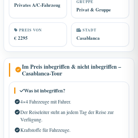
RUPPE
Privates A/C-Fahrzeug
Privat & Gruppe
PREIS VON
STADT
€ 2295
Casablanca
Im Preis inbegriffen & nicht inbegriffen –
Casablanca-Tour
Was ist inbegriffen?
4×4 Fahrzeuge mit Fahrer.
Der Reiseleiter steht an jedem Tag der Reise zur
Verfügung.
Kraftstoffe für Fahrzeuge.