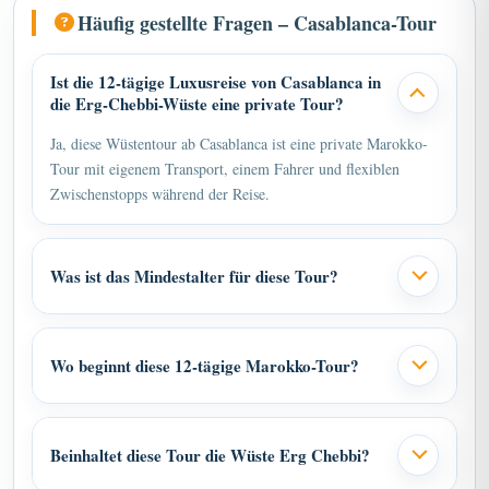
Häufig gestellte Fragen – Casablanca-Tour
Ist die 12-tägige Luxusreise von Casablanca in
die Erg-Chebbi-Wüste eine private Tour?
Ja, diese Wüstentour ab Casablanca ist eine private Marokko-
Tour mit eigenem Transport, einem Fahrer und flexiblen
Zwischenstopps während der Reise.
Was ist das Mindestalter für diese Tour?
Wo beginnt diese 12-tägige Marokko-Tour?
Beinhaltet diese Tour die Wüste Erg Chebbi?