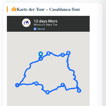
Karte der Tour – Casablanca-Tour