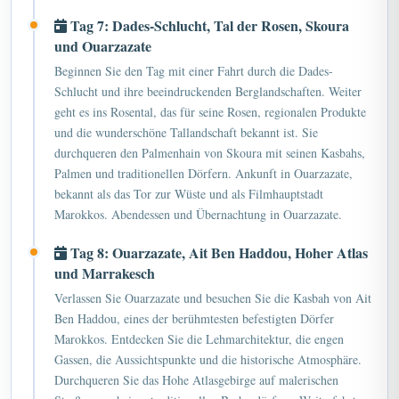
Tag 7: Dades-Schlucht, Tal der Rosen, Skoura
und Ouarzazate
Beginnen Sie den Tag mit einer Fahrt durch die Dades-
Schlucht und ihre beeindruckenden Berglandschaften. Weiter
geht es ins Rosental, das für seine Rosen, regionalen Produkte
und die wunderschöne Tallandschaft bekannt ist. Sie
durchqueren den Palmenhain von Skoura mit seinen Kasbahs,
Palmen und traditionellen Dörfern. Ankunft in Ouarzazate,
bekannt als das Tor zur Wüste und als Filmhauptstadt
Marokkos. Abendessen und Übernachtung in Ouarzazate.
Tag 8: Ouarzazate, Ait Ben Haddou, Hoher Atlas
und Marrakesch
Verlassen Sie Ouarzazate und besuchen Sie die Kasbah von Ait
Ben Haddou, eines der berühmtesten befestigten Dörfer
Marokkos. Entdecken Sie die Lehmarchitektur, die engen
Gassen, die Aussichtspunkte und die historische Atmosphäre.
Durchqueren Sie das Hohe Atlasgebirge auf malerischen