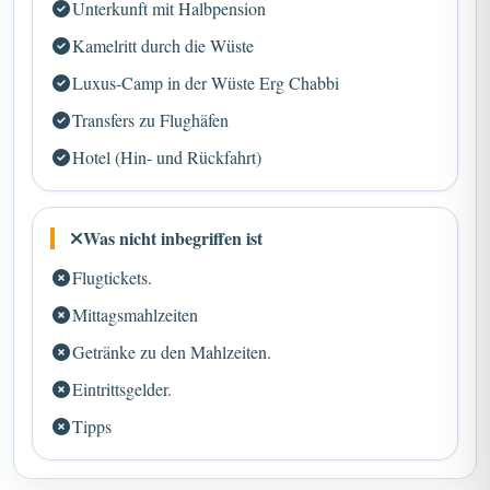
Unterkunft mit Halbpension
Kamelritt durch die Wüste
Luxus-Camp in der Wüste Erg Chabbi
Transfers zu Flughäfen
Hotel (Hin- und Rückfahrt)
Was nicht inbegriffen ist
Flugtickets.
Mittagsmahlzeiten
Getränke zu den Mahlzeiten.
Eintrittsgelder.
Tipps