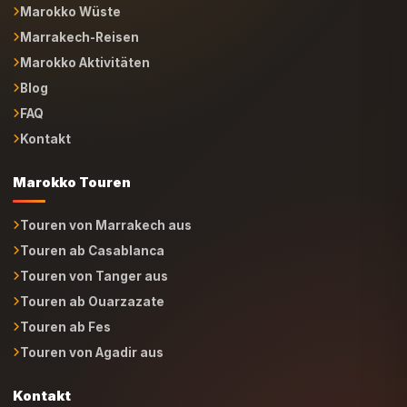
Marokko Wüste
Marrakech-Reisen
Marokko Aktivitäten
Blog
FAQ
Kontakt
Marokko Touren
Touren von Marrakech aus
Touren ab Casablanca
Touren von Tanger aus
Touren ab Ouarzazate
Touren ab Fes
Touren von Agadir aus
Kontakt