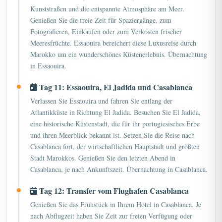
Kunststraßen und die entspannte Atmosphäre am Meer.
Genießen Sie die freie Zeit für Spaziergänge, zum
Fotografieren, Einkaufen oder zum Verkosten frischer
Meeresfrüchte. Essaouira bereichert diese Luxusreise durch
Marokko um ein wunderschönes Küstenerlebnis. Übernachtung
in Essaouira.
Tag 11: Essaouira, El Jadida und Casablanca
Verlassen Sie Essaouira und fahren Sie entlang der
Atlantikküste in Richtung El Jadida. Besuchen Sie El Jadida,
eine historische Küstenstadt, die für ihr portugiesisches Erbe
und ihren Meerblick bekannt ist. Setzen Sie die Reise nach
Casablanca fort, der wirtschaftlichen Hauptstadt und größten
Stadt Marokkos. Genießen Sie den letzten Abend in
Casablanca, je nach Ankunftszeit. Übernachtung in Casablanca.
Tag 12: Transfer vom Flughafen Casablanca
Genießen Sie das Frühstück in Ihrem Hotel in Casablanca. Je
nach Abflugzeit haben Sie Zeit zur freien Verfügung oder