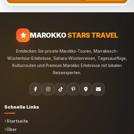
MAROKKO
STARS TRAVEL
Entdecken Sie private Marokko-Touren, Marrakesch-
Wüstentour-Erlebnisse, Sahara-Wüstenreisen, Tagesausflüge,
Kulturrouten und Premium Marokko Erlebnisse mit lokalen
Reiseexperten.
Schnelle Links
Startseite
Über