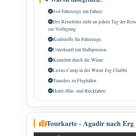
4×4 Fahrzeuge mit Fahrer.
Der Reiseleiter steht an jedem Tag der Reis
zur Verfügung.
Kraftstoffe für Fahrzeuge.
Unterkunft mit Halbpension
Kamelritt durch die Wüste
Luxus-Camp in der Wüste Erg Chabbi
Transfers zu Flughäfen
Hotel (Hin- und Rückfahrt)
Tourkarte - Agadir nach Erg