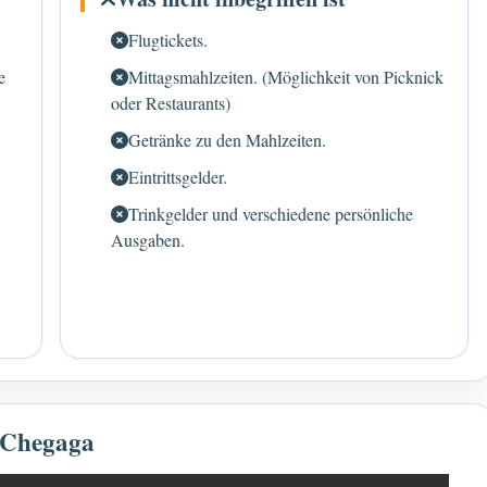
Flugtickets.
e
Mittagsmahlzeiten. (Möglichkeit von Picknick
oder Restaurants)
Getränke zu den Mahlzeiten.
Eintrittsgelder.
Trinkgelder und verschiedene persönliche
Ausgaben.
 Chegaga