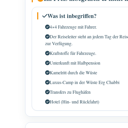
Was ist inbegriffen?
4×4 Fahrzeuge mit Fahrer.
Der Reiseleiter steht an jedem Tag der Reis
zur Verfügung.
Kraftstoffe für Fahrzeuge.
Unterkunft mit Halbpension
Kamelritt durch die Wüste
Luxus-Camp in der Wüste Erg Chabbi
Transfers zu Flughäfen
Hotel (Hin- und Rückfahrt)