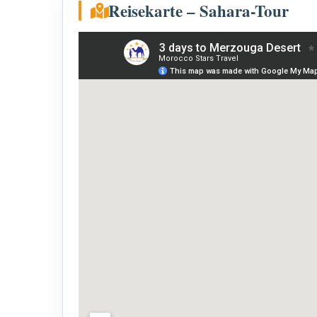
Reisekarte – Sahara-Tour