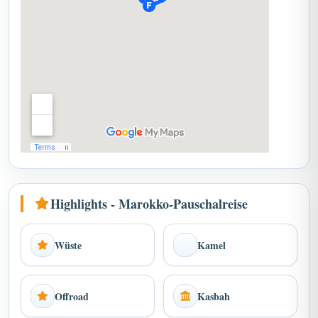
Highlights - Marokko-Pauschalreise
Wüste
Kamel
Offroad
Kasbah