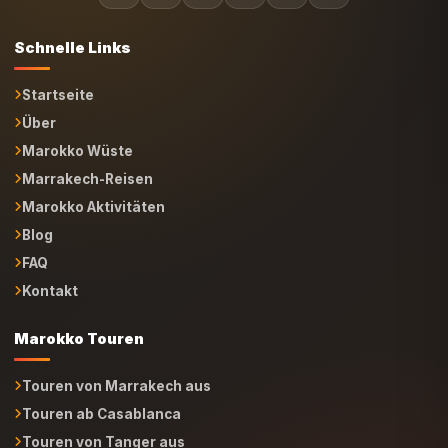
Schnelle Links
Startseite
Über
Marokko Wüste
Marrakech-Reisen
Marokko Aktivitäten
Blog
FAQ
Kontakt
Marokko Touren
Touren von Marrakech aus
Touren ab Casablanca
Touren von Tanger aus
Touren ab Ouarzazate