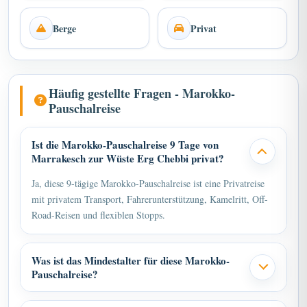
Berge
Privat
Häufig gestellte Fragen - Marokko-
Pauschalreise
Ist die Marokko-Pauschalreise 9 Tage von
Marrakesch zur Wüste Erg Chebbi privat?
Ja, diese 9-tägige Marokko-Pauschalreise ist eine Privatreise
mit privatem Transport, Fahrerunterstützung, Kamelritt, Off-
Road-Reisen und flexiblen Stopps.
Was ist das Mindestalter für diese Marokko-
Pauschalreise?