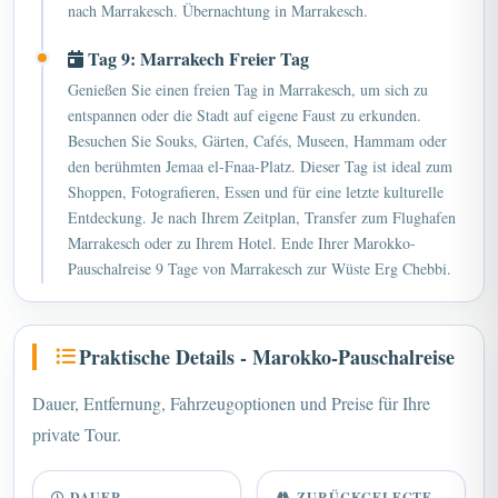
Tag 9: Marrakech Freier Tag
Genießen Sie einen freien Tag in Marrakesch, um sich zu
entspannen oder die Stadt auf eigene Faust zu erkunden.
Besuchen Sie Souks, Gärten, Cafés, Museen, Hammam oder
den berühmten Jemaa el-Fnaa-Platz. Dieser Tag ist ideal zum
Shoppen, Fotografieren, Essen und für eine letzte kulturelle
Entdeckung. Je nach Ihrem Zeitplan, Transfer zum Flughafen
Marrakesch oder zu Ihrem Hotel. Ende Ihrer Marokko-
Pauschalreise 9 Tage von Marrakesch zur Wüste Erg Chebbi.
Praktische Details - Marokko-Pauschalreise
Dauer, Entfernung, Fahrzeugoptionen und Preise für Ihre
private Tour.
DAUER
ZURÜCKGELEGTE
ENTFERNUNG