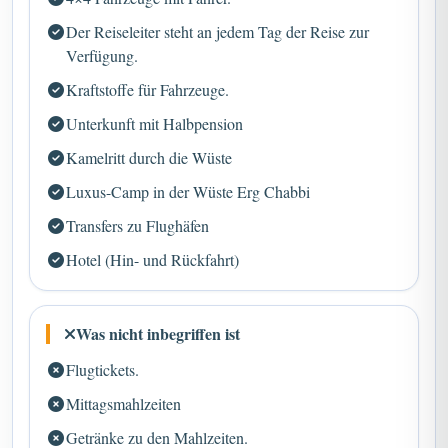
Der Reiseleiter steht an jedem Tag der Reise zur
Verfügung.
Kraftstoffe für Fahrzeuge.
Unterkunft mit Halbpension
Kamelritt durch die Wüste
Luxus-Camp in der Wüste Erg Chabbi
Transfers zu Flughäfen
Hotel (Hin- und Rückfahrt)
Was nicht inbegriffen ist
Flugtickets.
Mittagsmahlzeiten
Getränke zu den Mahlzeiten.
Eintrittsgelder.