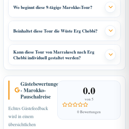
Wo beginnt diese 9-tägige Marokko-Tour?
Beinhaltet diese Tour die Wüste Erg Chebbi?
Kann diese Tour von Marrakesch nach Erg
Chebbi individuell gestaltet werden?
Gästebewertungen
0.0
- Marokko-
Pauschalreise
von 5
Echtes Gästefeedback
0 Bewertungen
wird in einem
übersichtlichen
Bewertungskarussell im