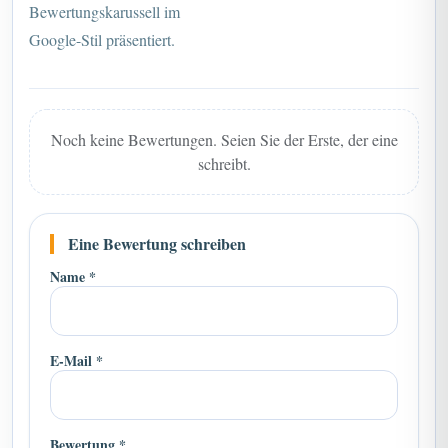
Google-Stil präsentiert.
Noch keine Bewertungen. Seien Sie der Erste, der eine
schreibt.
Eine Bewertung schreiben
Name *
E-Mail *
Bewertung *