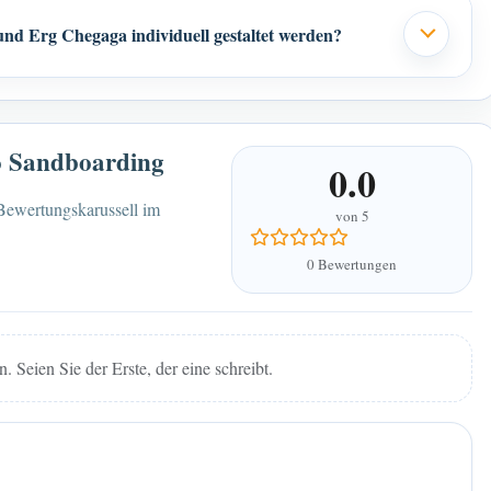
d Erg Chegaga individuell gestaltet werden?
o Sandboarding
0.0
 Bewertungskarussell im
von 5
0 Bewertungen
Seien Sie der Erste, der eine schreibt.