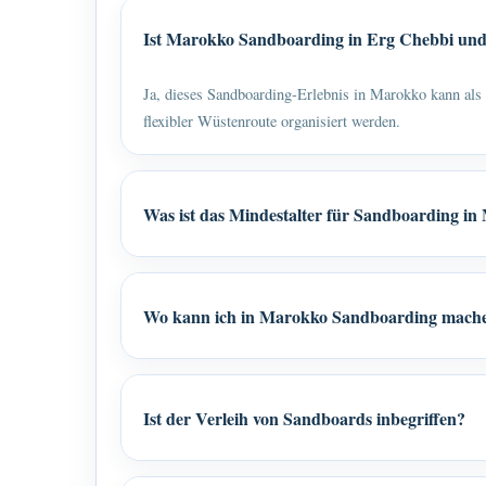
Ist Marokko Sandboarding in Erg Chebbi und
Ja, dieses Sandboarding-Erlebnis in Marokko kann als 
flexibler Wüstenroute organisiert werden.
Was ist das Mindestalter für Sandboarding i
Wo kann ich in Marokko Sandboarding mach
Ist der Verleih von Sandboards inbegriffen?