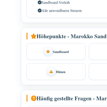
Sandboard-Verleih
Alle anwendbaren Steuern
Höhepunkte - Marokko Sand
Sandboard
Dünen
Häufig gestellte Fragen - M