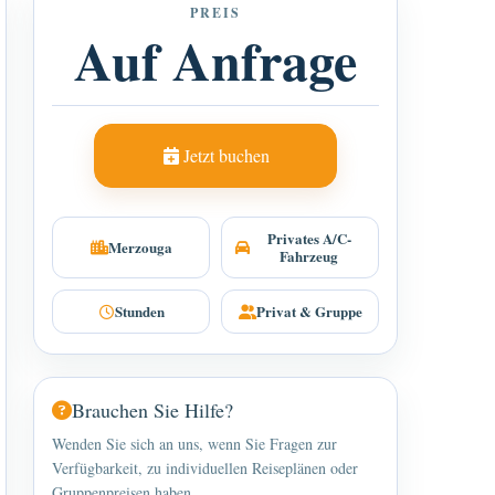
PREIS
Auf Anfrage
Jetzt buchen
Privates A/C-
Merzouga
Fahrzeug
Stunden
Privat & Gruppe
Brauchen Sie Hilfe?
Wenden Sie sich an uns, wenn Sie Fragen zur
Verfügbarkeit, zu individuellen Reiseplänen oder
Gruppenpreisen haben.