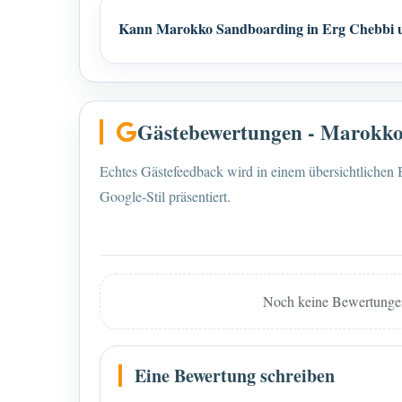
Kann Marokko Sandboarding in Erg Chebbi un
Gästebewertungen - Marokk
Echtes Gästefeedback wird in einem übersichtlichen
Google-Stil präsentiert.
Noch keine Bewertungen. 
Eine Bewertung schreiben